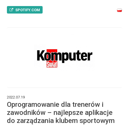
SPOTIFY.COM
2022.07.19
Oprogramowanie dla trenerów i
zawodników – najlepsze aplikacje
do zarządzania klubem sportowym