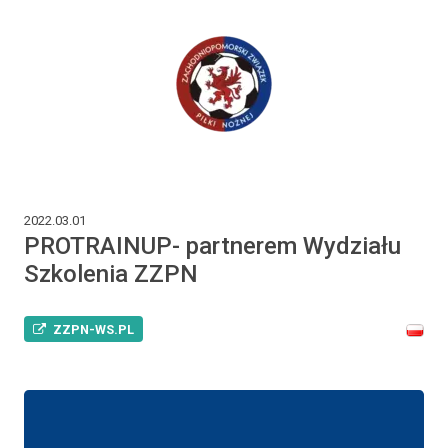
2022.03.01
PROTRAINUP- partnerem Wydziału
Szkolenia ZZPN
ZZPN-WS.PL