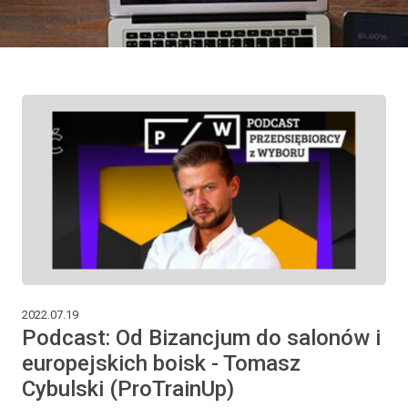
2022.07.19
Podcast: Od Bizancjum do salonów i
europejskich boisk - Tomasz
Cybulski (ProTrainUp)