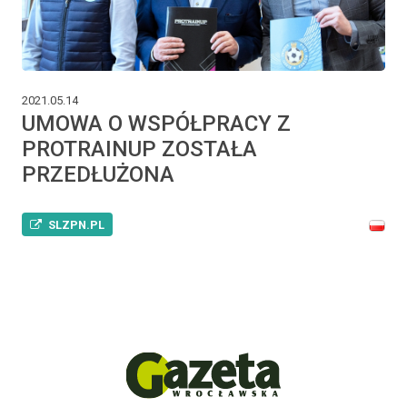
2021.05.14
UMOWA O WSPÓŁPRACY Z
PROTRAINUP ZOSTAŁA
PRZEDŁUŻONA
SLZPN.PL