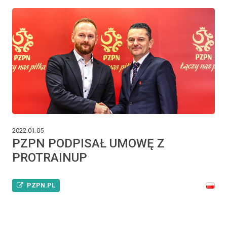
2022.01.05
PZPN PODPISAŁ UMOWĘ Z
PROTRAINUP
PZPN.PL