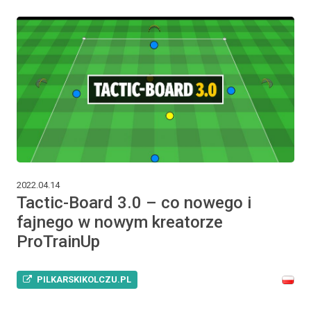
2022.04.14
Tactic-Board 3.0 – co nowego i
fajnego w nowym kreatorze
ProTrainUp
PILKARSKIKOLCZU.PL