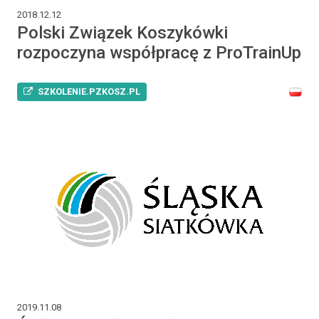
2018.12.12
Polski Związek Koszykówki
rozpoczyna współpracę z ProTrainUp
SZKOLENIE.PZKOSZ.PL
2019.11.08