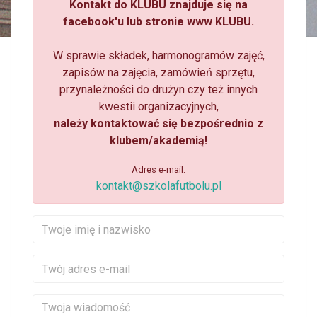
Kontakt do KLUBU znajduje się na
facebook'u lub stronie www KLUBU.
W sprawie składek, harmonogramów zajęć,
zapisów na zajęcia, zamówień sprzętu,
przynależności do drużyn czy też innych
kwestii organizacyjnych,
należy kontaktować się bezpośrednio z
klubem/akademią!
Adres e-mail:
kontakt@szkolafutbolu.pl
Twoje imię i nazwisko
Twój adres e-mail
Twoja wiadomość