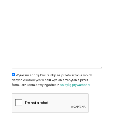
Wyrażam zgodę ProTrainUp na przetwarzanie moich
danych osobowych w celu wysłania zapytania przez
formularz kontaktowy zgodnie z
polityką prywatności
.