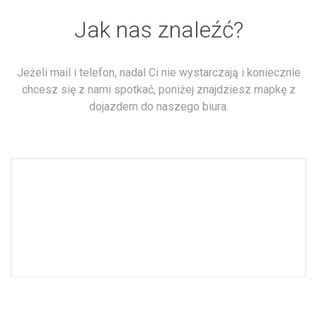
Jak nas znaleźć?
Jeżeli mail i telefon, nadal Ci nie wystarczają i koniecznie
chcesz się z nami spotkać, poniżej znajdziesz mapkę z
dojazdem do naszego biura.