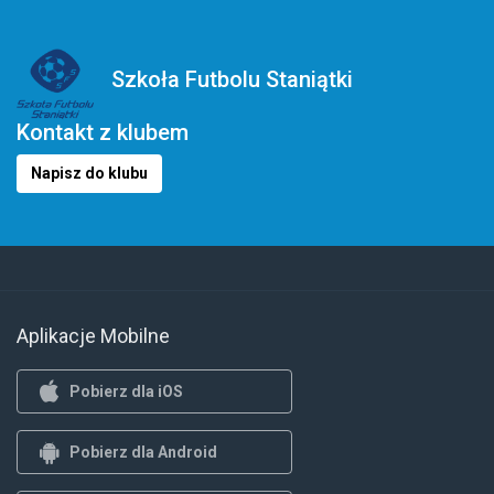
Szkoła Futbolu Staniątki
Kontakt z klubem
Napisz do klubu
Aplikacje Mobilne
Pobierz dla iOS
Pobierz dla Android