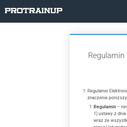
Regulamin
Regulamin Elektro
znaczenie poniższy
Regulamin
– nin
1) ustawy z dnia 
wraz ze wszystk