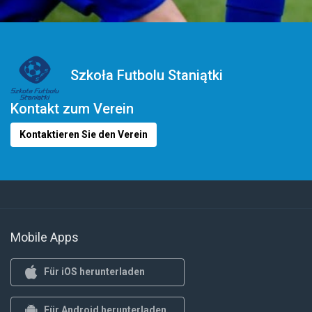
Szkoła Futbolu Staniątki
Kontakt zum Verein
Kontaktieren Sie den Verein
Mobile Apps
Für iOS herunterladen
Für Android herunterladen